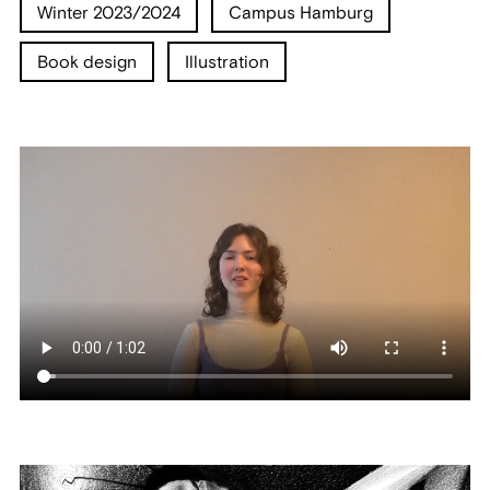
Winter 2023/2024
Campus Hamburg
Book design
Illustration