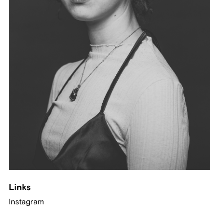
Links
Instagram