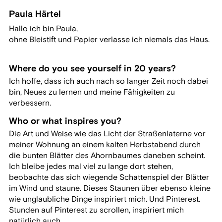
Paula Härtel
Hallo ich bin Paula,
ohne Bleistift und Papier verlasse ich niemals das Haus.
Where do you see yourself in 20 years?
Ich hoffe, dass ich auch nach so langer Zeit noch dabei
bin, Neues zu lernen und meine Fähigkeiten zu
verbessern.
Who or what inspires you?
Die Art und Weise wie das Licht der Straßenlaterne vor
meiner Wohnung an einem kalten Herbstabend durch
die bunten Blätter des Ahornbaumes daneben scheint.
Ich bleibe jedes mal viel zu lange dort stehen,
beobachte das sich wiegende Schattenspiel der Blätter
im Wind und staune. Dieses Staunen über ebenso kleine
wie unglaubliche Dinge inspiriert mich. Und Pinterest.
Stunden auf Pinterest zu scrollen, inspiriert mich
natürlich auch.