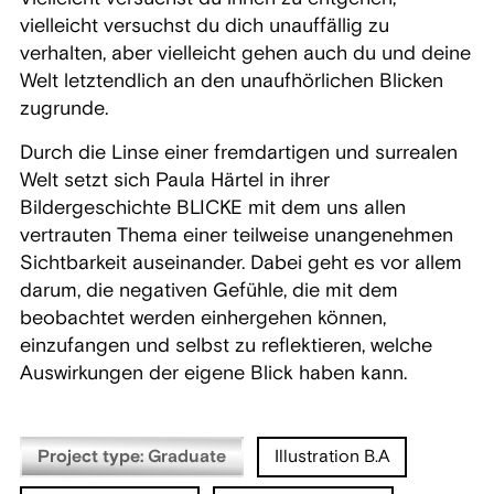
vielleicht versuchst du dich unauffällig zu
verhalten, aber vielleicht gehen auch du und deine
Welt letztendlich an den unaufhörlichen Blicken
zugrunde.
Durch die Linse einer fremdartigen und surrealen
Welt setzt sich Paula Härtel in ihrer
Bildergeschichte BLICKE mit dem uns allen
vertrauten Thema einer teilweise unangenehmen
Sichtbarkeit auseinander. Dabei geht es vor allem
darum, die negativen Gefühle, die mit dem
beobachtet werden einhergehen können,
einzufangen und selbst zu reflektieren, welche
Auswirkungen der eigene Blick haben kann.
Project type: Graduate
Illustration B.A