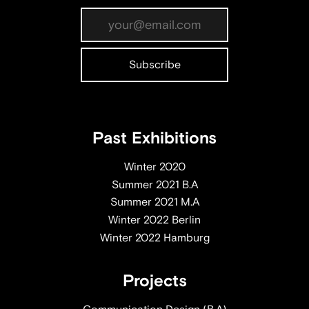
Past Exhibitions
Winter 2020
Summer 2021 B.A
Summer 2021 M.A
Winter 2022 Berlin
Winter 2022 Hamburg
Projects