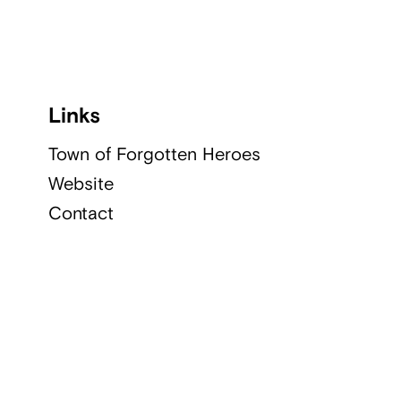
Links
Town of Forgotten Heroes
Website
Contact