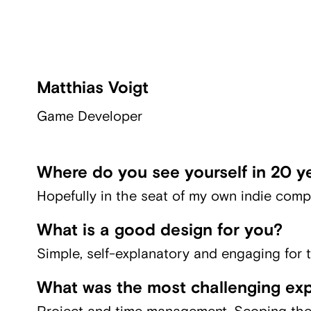
Matthias Voigt
Game Developer
Where do you see yourself in 20 y
Hopefully in the seat of my own indie comp
What is a good design for you?
Simple, self-explanatory and engaging for t
What was the most challenging exp