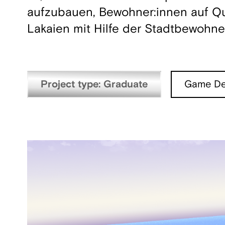
aufzubauen, Bewohner:innen auf Qu
Lakaien mit Hilfe der Stadtbewohner
Project type: Graduate
Game De