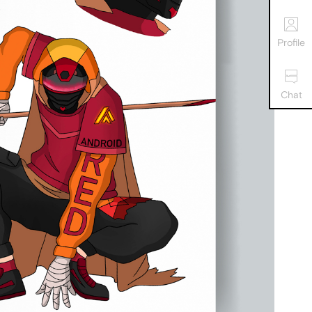
Profile
Chat