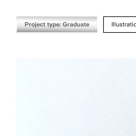
Project type: Graduate
Illustrat