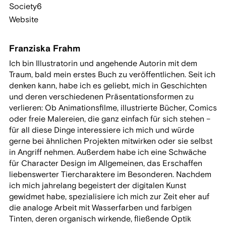
Society6
Website
Franziska Frahm
Ich bin Illustratorin und angehende Autorin mit dem
Traum, bald mein erstes Buch zu veröffentlichen. Seit ich
denken kann, habe ich es geliebt, mich in Geschichten
und deren verschiedenen Präsentationsformen zu
verlieren: Ob Animationsfilme, illustrierte Bücher, Comics
oder freie Malereien, die ganz einfach für sich stehen –
für all diese Dinge interessiere ich mich und würde
gerne bei ähnlichen Projekten mitwirken oder sie selbst
in Angriff nehmen. Außerdem habe ich eine Schwäche
für Character Design im Allgemeinen, das Erschaffen
liebenswerter Tiercharaktere im Besonderen. Nachdem
ich mich jahrelang begeistert der digitalen Kunst
gewidmet habe, spezialisiere ich mich zur Zeit eher auf
die analoge Arbeit mit Wasserfarben und farbigen
Tinten, deren organisch wirkende, fließende Optik