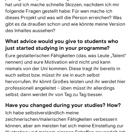
hat und ich mache schnelle Skizzen, nachdem ich mir
folgende Fragen gestellt habe: Für wen mache ich
dieses Projekt und was will die Person erreichen? Was
gibt es da draußen schon und wie könnte meine Version
des Inhaltes aussehen?
What advice would you give to students who
just started studying in your programme?
Eure gestalterischen Fähigkeiten (das, was Leute „Talent“
nennen) und eure Motivation wird nicht und kann
niemals von der Uni kommen. Diese tragt ihr bereits in
euch selbst bzw. müsst ihr sie in euch selbst
hervorrufen. Ihr könnt Großes leisten und ihr werdet hier
professionell angeleitet – üben müsst ihr allerdings
selbst, dann werdet ihr von Tag zu Tag besser.
Have you changed during your studies? How?
Ich habe selbstverständlich meine
zeichnerischen/malerischen Fähigkeiten verbessern
können, aber am meisten hat sich meine Einstellung zur