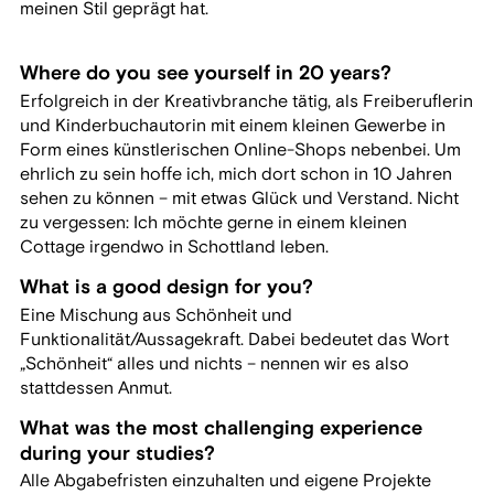
meinen Stil geprägt hat.
Where do you see yourself in 20 years?
Erfolgreich in der Kreativbranche tätig, als Freiberuflerin
und Kinderbuchautorin mit einem kleinen Gewerbe in
Form eines künstlerischen Online-Shops nebenbei. Um
ehrlich zu sein hoffe ich, mich dort schon in 10 Jahren
sehen zu können – mit etwas Glück und Verstand. Nicht
zu vergessen: Ich möchte gerne in einem kleinen
Cottage irgendwo in Schottland leben.
What is a good design for you?
Eine Mischung aus Schönheit und
Funktionalität/Aussagekraft. Dabei bedeutet das Wort
„Schönheit“ alles und nichts – nennen wir es also
stattdessen Anmut.
What was the most challenging experience
during your studies?
Alle Abgabefristen einzuhalten und eigene Projekte