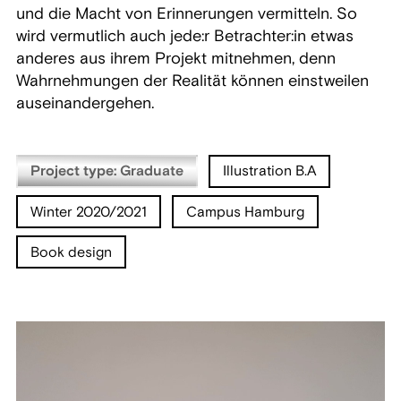
und die Macht von Erinnerungen vermitteln. So
wird vermutlich auch jede:r Betrachter:in etwas
anderes aus ihrem Projekt mitnehmen, denn
Wahrnehmungen der Realität können einstweilen
auseinandergehen.
Project type: Graduate
Illustration B.A
Winter 2020/2021
Campus Hamburg
Book design