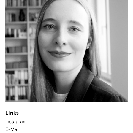
Links
Instagram
E-Mail