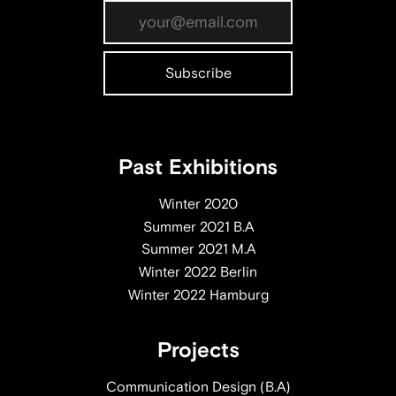
Past Exhibitions
Winter 2020
Summer 2021 B.A
Summer 2021 M.A
Winter 2022 Berlin
Winter 2022 Hamburg
Projects
Communication Design (B.A)