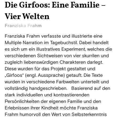
Die Girfoos: Eine Familie –
Vier Welten
Franziska Frahm
Franziska Frahm verfasste und illustrierte eine
Multiple Narration im Tagebuchstil. Dabei handelt
es sich um ein illustratives Experiment, welches die
verschiedenen Sichtweisen von vier skurrilen und
zugleich liebenswürdigen Charakteren darlegt.
Diese wurden für das Projekt gestaltet und
„Girfoos“ (engl. Aussprache) getauft. Die Texte
wurden in verschiedene Farbwelten unterteilt und
vollständig handgeschrieben. Basierend auf den
stark individuellen und kontrastierenden
Persönlichkeiten der eigenen Familie und den
Erlebnissen ihrer Kindheit möchte Franziska
Frahm humorvoll den Wert von Selbsterkenntnis