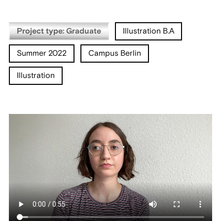
Project type: Graduate
Illustration B.A
Summer 2022
Campus Berlin
Illustration