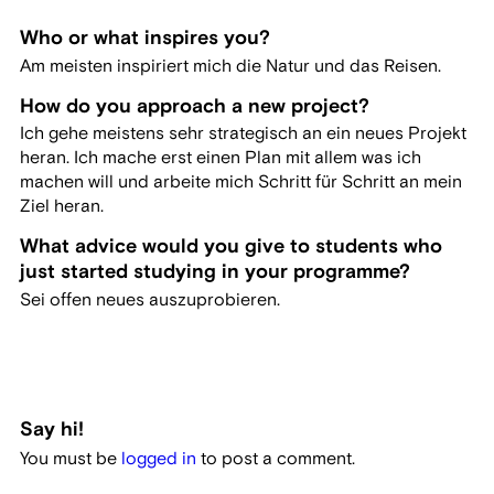
Who or what inspires you?
Am meisten inspiriert mich die Natur und das Reisen.
How do you approach a new project?
Ich gehe meistens sehr strategisch an ein neues Projekt
heran. Ich mache erst einen Plan mit allem was ich
machen will und arbeite mich Schritt für Schritt an mein
Ziel heran.
What advice would you give to students who
just started studying in your programme?
Sei offen neues auszuprobieren.
Say hi!
You must be
logged in
to post a comment.