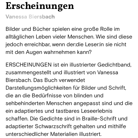
Erscheinungen
Vanessa Biersbach
Bilder und Bücher spielen eine große Rolle im
alltäglichen Leben vieler Menschen. Wie sind diese
jedoch erreichbar, wenn der:die Leser:in sie nicht
mit den Augen wahrnehmen kann?
ERSCHEINUNGEN ist ein illustrierter Gedichtband,
zusammengestellt und illustriert von Vanessa
Biersbach. Das Buch verwendet
Darstellungsmöglichkeiten für Bilder und Schrift,
die an die Bedürfnisse von blinden und
sehbehinderten Menschen angepasst sind und die
ein adaptiertes und tastbares Leseerlebnis
schaffen. Die Gedichte sind in Braille-Schrift und
adaptierter Schwarzschrift gehalten und mithilfe
unterschiedlicher Materialien illustriert.