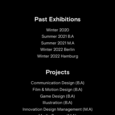
Past Exhibitions
Winter 2020
Summer 2021 B.A
Summer 2021 M.A
Winter 2022 Berlin
Winter 2022 Hamburg
Projects
Communication Design (B.A)
Film & Motion Design (B.A)
Game Design (B.A)
Illustration (B.A)
Innovation Design Management (M.A)