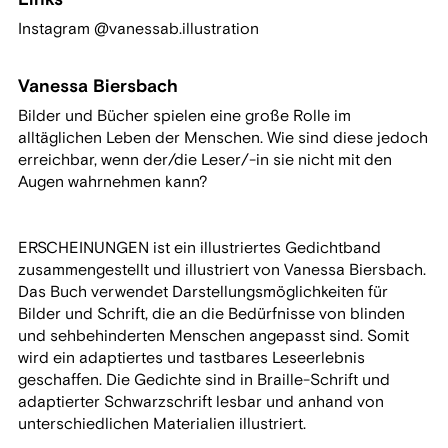
Instagram @vanessab.illustration
Vanessa Biersbach
Bilder und Bücher spielen eine große Rolle im
alltäglichen Leben der Menschen. Wie sind diese jedoch
erreichbar, wenn der/die Leser/-in sie nicht mit den
Augen wahrnehmen kann?
ERSCHEINUNGEN ist ein illustriertes Gedichtband
zusammengestellt und illustriert von Vanessa Biersbach.
Das Buch verwendet Darstellungsmöglichkeiten für
Bilder und Schrift, die an die Bedürfnisse von blinden
und sehbehinderten Menschen angepasst sind. Somit
wird ein adaptiertes und tastbares Leseerlebnis
geschaffen. Die Gedichte sind in Braille-Schrift und
adaptierter Schwarzschrift lesbar und anhand von
unterschiedlichen Materialien illustriert.