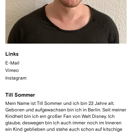
Links
E-Mail
Vimeo
Instagram
Till Sommer
Mein Name ist Till Sommer und ich bin 23 Jahre alt.
Geboren und aufgewachsen bin ich in Berlin. Seit meiner
Kindheit bin ich ein großer Fan von Walt Disney. Ich
glaube, deswegen bin ich auch immer noch im Inneren
ein Kind geblieben und stehe auch schon auf kitschige