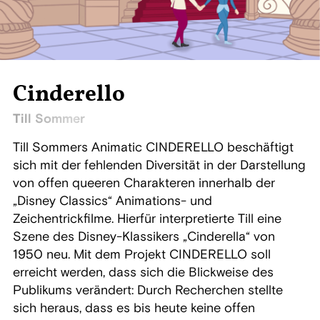
Cinderello
Till Sommer
Till Sommers Animatic CINDERELLO beschäftigt
sich mit der fehlenden Diversität in der Darstellung
von offen queeren Charakteren innerhalb der
„Disney Classics“ Animations- und
Zeichentrickfilme. Hierfür interpretierte Till eine
Szene des Disney-Klassikers „Cinderella“ von
1950 neu. Mit dem Projekt CINDERELLO soll
erreicht werden, dass sich die Blickweise des
Publikums verändert: Durch Recherchen stellte
sich heraus, dass es bis heute keine offen