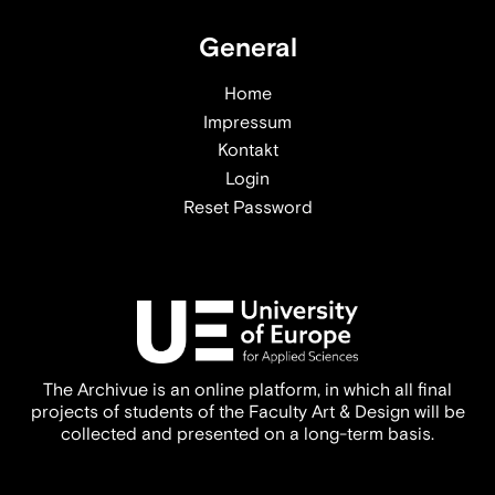
General
Home
Impressum
Kontakt
Login
Reset Password
The Archivue is an online platform, in which all final
projects of students of the Faculty Art & Design will be
collected and presented on a long-term basis.