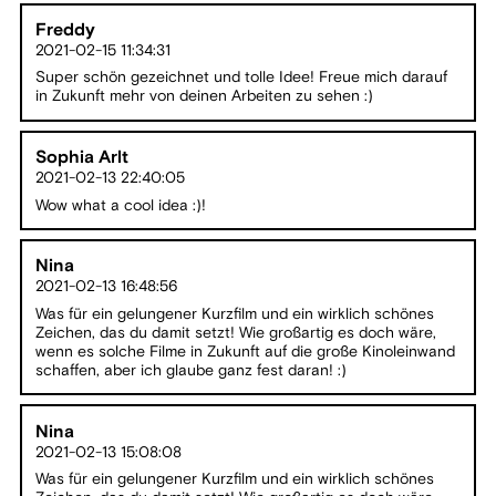
Freddy
2021-02-15 11:34:31
Super schön gezeichnet und tolle Idee! Freue mich darauf
in Zukunft mehr von deinen Arbeiten zu sehen :)
Sophia Arlt
2021-02-13 22:40:05
Wow what a cool idea :)!
Nina
2021-02-13 16:48:56
Was für ein gelungener Kurzfilm und ein wirklich schönes
Zeichen, das du damit setzt! Wie großartig es doch wäre,
wenn es solche Filme in Zukunft auf die große Kinoleinwand
schaffen, aber ich glaube ganz fest daran! :)
Nina
2021-02-13 15:08:08
Was für ein gelungener Kurzfilm und ein wirklich schönes