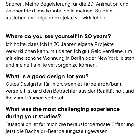
Sachen. Meine Begeisterung für die 2D-Animation und
Zeichentrickfilme konnte ich in meinem Studium
ausleben und eigene Projekte verwirklichen.
Where do you see yourself in 20 years?
Ich hoffe, dass ich in 20 Jahren eigene Projekte
verwirklichen kann, mit denen ich gut Geld verdiene, um
mir eine schöne Wohnung in Berlin oder New York leisten
und meine Familie versorgen zu können.
What is a good design for you?
Gutes Design ist für mich, wenn es farbenfroh/bunt,
verspielt ist und den Betrachter aus der Realität holt und
ihn zum Träumen verleitet.
What was the most challenging experience
during your studies?
Tatsächlich ist für mich die herausforderndste Erfahrung
jetzt die Bachelor-Bearbeitungszeit gewesen.