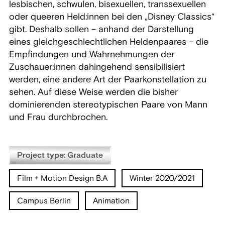
lesbischen, schwulen, bisexuellen, transsexuellen
oder queeren Held:innen bei den „Disney Classics“
gibt. Deshalb sollen – anhand der Darstellung
eines gleichgeschlechtlichen Heldenpaares – die
Empfindungen und Wahrnehmungen der
Zuschauer:innen dahingehend sensibilisiert
werden, eine andere Art der Paarkonstellation zu
sehen. Auf diese Weise werden die bisher
dominierenden stereotypischen Paare von Mann
und Frau durchbrochen.
Project type: Graduate
Film + Motion Design B.A
Winter 2020/2021
Campus Berlin
Animation