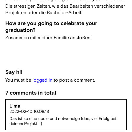
Die stressigen Zeiten, wie das Bearbeiten verschiedener
Projekten oder die Bachelor-Arbeit.
How are you going to celebrate your
graduation?
Zusammen mit meiner Familie anstoßen.
Say hi!
You must be
logged in
to post a comment.
7 comments in total
Lima
2022-02-10 10:08:18
Das ist so eine coole und notwendige Idee, viel Erfolg bei
deinem Projekt! :)