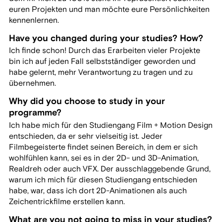
euren Projekten und man möchte eure Persönlichkeiten
kennenlernen.
Have you changed during your studies? How?
Ich finde schon! Durch das Erarbeiten vieler Projekte
bin ich auf jeden Fall selbstständiger geworden und
habe gelernt, mehr Verantwortung zu tragen und zu
übernehmen.
Why did you choose to study in your
programme?
Ich habe mich für den Studiengang Film + Motion Design
entschieden, da er sehr vielseitig ist. Jeder
Filmbegeisterte findet seinen Bereich, in dem er sich
wohlfühlen kann, sei es in der 2D- und 3D-Animation,
Realdreh oder auch VFX. Der ausschlaggebende Grund,
warum ich mich für diesen Studiengang entschieden
habe, war, dass ich dort 2D-Animationen als auch
Zeichentrickfilme erstellen kann.
What are you not going to miss in your studies?