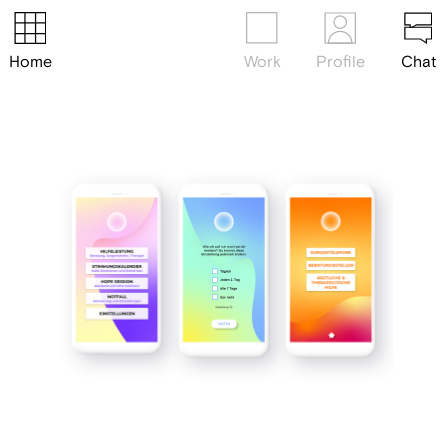
Home
Work
Profile
Chat