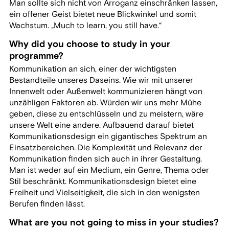
Man sollte sich nicht von Arroganz einschränken lassen,
ein offener Geist bietet neue Blickwinkel und somit
Wachstum. „Much to learn, you still have.“
Why did you choose to study in your
programme?
Kommunikation an sich, einer der wichtigsten
Bestandteile unseres Daseins. Wie wir mit unserer
Innenwelt oder Außenwelt kommunizieren hängt von
unzähligen Faktoren ab. Würden wir uns mehr Mühe
geben, diese zu entschlüsseln und zu meistern, wäre
unsere Welt eine andere. Aufbauend darauf bietet
Kommunikationsdesign ein gigantisches Spektrum an
Einsatzbereichen. Die Komplexität und Relevanz der
Kommunikation finden sich auch in ihrer Gestaltung.
Man ist weder auf ein Medium, ein Genre, Thema oder
Stil beschränkt. Kommunikationsdesign bietet eine
Freiheit und Vielseitigkeit, die sich in den wenigsten
Berufen finden lässt.
What are you not going to miss in your studies?