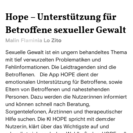
Hope – Unterstützung für
Betroffene sexueller Gewalt
Malin Flaminia Lo Zito
Sexuelle Gewalt ist ein ungern behandeltes Thema
mit tief verwurzelten Problematiken und
Fehlinformationen. Die Leidtragenden sind die
Betroffenen. Die App HOPE dient der
emotionalen Unterstützung für Betroffene, sowie
Eltern von Betroffenen und nahestehenden
Personen. Dazu werden die Nutzer:innen informiert
und können schnell nach Beratung,
Sorgentelefonen, Ärzt:innen und therapeutischer
Hilfe suchen. Die KI HOPE spricht mit dem:der
Nutzer:in, klärt über das Wichtigste auf und