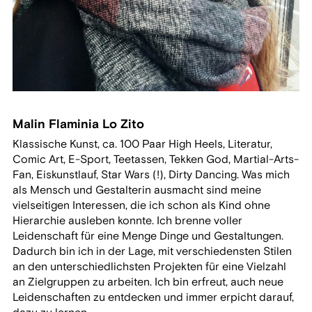
Malin Flaminia Lo Zito
Klassische Kunst, ca. 100 Paar High Heels, Literatur,
Comic Art, E-Sport, Teetassen, Tekken God, Martial-Arts-
Fan, Eiskunstlauf, Star Wars (!), Dirty Dancing. Was mich
als Mensch und Gestalterin ausmacht sind meine
vielseitigen Interessen, die ich schon als Kind ohne
Hierarchie ausleben konnte. Ich brenne voller
Leidenschaft für eine Menge Dinge und Gestaltungen.
Dadurch bin ich in der Lage, mit verschiedensten Stilen
an den unterschiedlichsten Projekten für eine Vielzahl
an Zielgruppen zu arbeiten. Ich bin erfreut, auch neue
Leidenschaften zu entdecken und immer erpicht darauf,