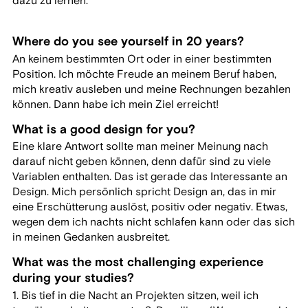
dazu zu lernen.
Where do you see yourself in 20 years?
An keinem bestimmten Ort oder in einer bestimmten
Position. Ich möchte Freude an meinem Beruf haben,
mich kreativ ausleben und meine Rechnungen bezahlen
können. Dann habe ich mein Ziel erreicht!
What is a good design for you?
Eine klare Antwort sollte man meiner Meinung nach
darauf nicht geben können, denn dafür sind zu viele
Variablen enthalten. Das ist gerade das Interessante an
Design. Mich persönlich spricht Design an, das in mir
eine Erschütterung auslöst, positiv oder negativ. Etwas,
wegen dem ich nachts nicht schlafen kann oder das sich
in meinen Gedanken ausbreitet.
What was the most challenging experience
during your studies?
1. Bis tief in die Nacht an Projekten sitzen, weil ich