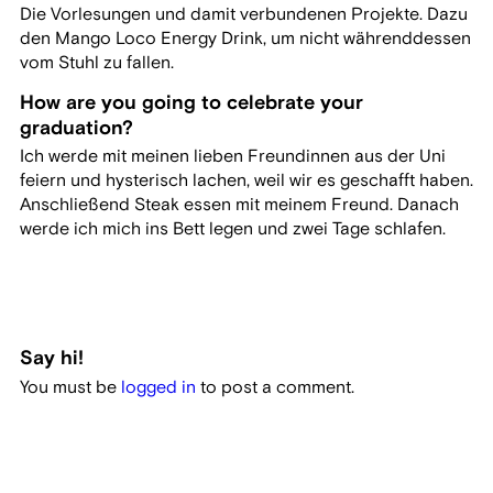
Die Vorlesungen und damit verbundenen Projekte. Dazu
den Mango Loco Energy Drink, um nicht währenddessen
vom Stuhl zu fallen.
How are you going to celebrate your
graduation?
Ich werde mit meinen lieben Freundinnen aus der Uni
feiern und hysterisch lachen, weil wir es geschafft haben.
Anschließend Steak essen mit meinem Freund. Danach
werde ich mich ins Bett legen und zwei Tage schlafen.
Say hi!
You must be
logged in
to post a comment.