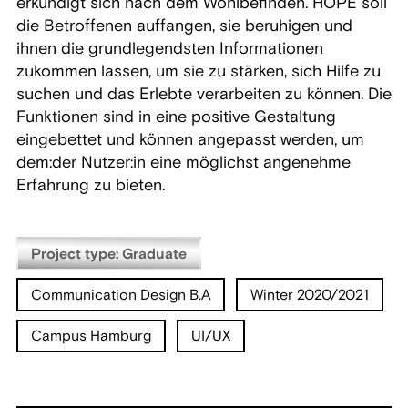
erkundigt sich nach dem Wohlbefinden. HOPE soll
die Betroffenen auffangen, sie beruhigen und
ihnen die grundlegendsten Informationen
zukommen lassen, um sie zu stärken, sich Hilfe zu
suchen und das Erlebte verarbeiten zu können. Die
Funktionen sind in eine positive Gestaltung
eingebettet und können angepasst werden, um
dem:der Nutzer:in eine möglichst angenehme
Erfahrung zu bieten.
Project type: Graduate
Communication Design B.A
Winter 2020/2021
Campus Hamburg
UI/UX