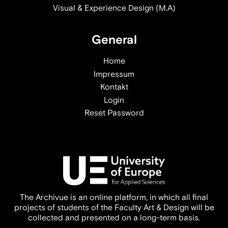
Visual & Experience Design (M.A)
General
Home
Impressum
Kontakt
Login
Reset Password
The Archivue is an online platform, in which all final
projects of students of the Faculty Art & Design will be
collected and presented on a long-term basis.