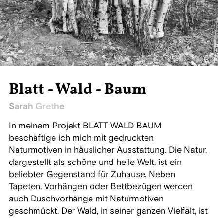
Blatt - Wald - Baum
Sarah Grethe
In meinem Projekt BLATT WALD BAUM
beschäftige ich mich mit gedruckten
Naturmotiven in häuslicher Ausstattung. Die Natur,
dargestellt als schöne und heile Welt, ist ein
beliebter Gegenstand für Zuhause. Neben
Tapeten, Vorhängen oder Bettbezügen werden
auch Duschvorhänge mit Naturmotiven
geschmückt. Der Wald, in seiner ganzen Vielfalt, ist