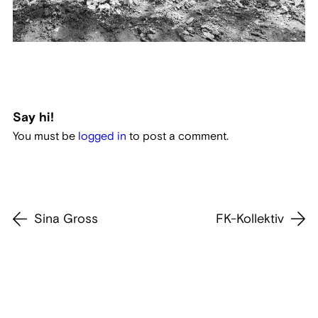
Say hi!
You must be
logged in
to post a comment.
Sina Gross
FK-Kollektiv