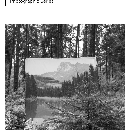
Photographic Series