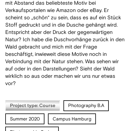
mit Abstand das beliebteste Motiv bei
Verkaufsportalen wie Amazon oder eBay. Er
scheint so „schön“ zu sein, dass es auf ein Stück
Stoff gedruckt und in die Dusche gehängt wird.
Entspricht aber der Druck der gegenwärtigen
Natur? Ich habe die Duschvorhänge zurück in den
Wald gebracht und mich mit der Frage
beschäftigt, inwieweit diese Motive noch in
Verbindung mit der Natur stehen. Was sehen wir
auf oder in den Darstellungen? Sieht der Wald
wirklich so aus oder machen wir uns nur etwas
vor?
Project type: Course
Photography B.A
Summer 2020
Campus Hamburg