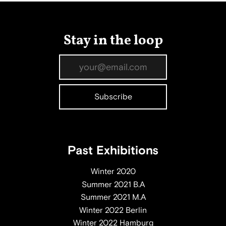
Stay in the loop
Past Exhibitions
Winter 2020
Summer 2021 B.A
Summer 2021 M.A
Winter 2022 Berlin
Winter 2022 Hamburg