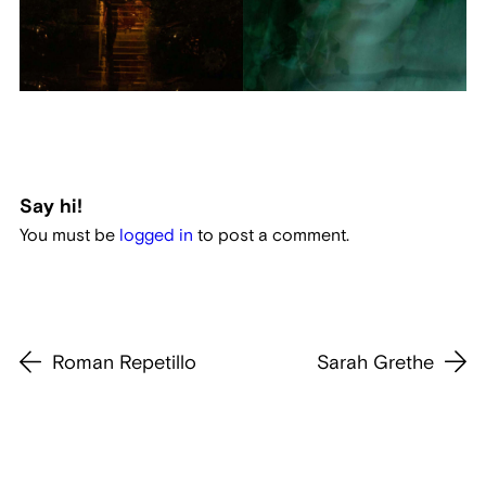
Say hi!
You must be
logged in
to post a comment.
Roman Repetillo
Sarah Grethe