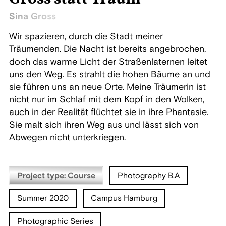
Sina Gross
Wir spazieren, durch die Stadt meiner
Träumenden. Die Nacht ist bereits angebrochen,
doch das warme Licht der Straßenlaternen leitet
uns den Weg. Es strahlt die hohen Bäume an und
sie führen uns an neue Orte. Meine Träumerin ist
nicht nur im Schlaf mit dem Kopf in den Wolken,
auch in der Realität flüchtet sie in ihre Phantasie.
Sie malt sich ihren Weg aus und lässt sich von
Abwegen nicht unterkriegen.
Project type: Course
Photography B.A
Summer 2020
Campus Hamburg
Photographic Series