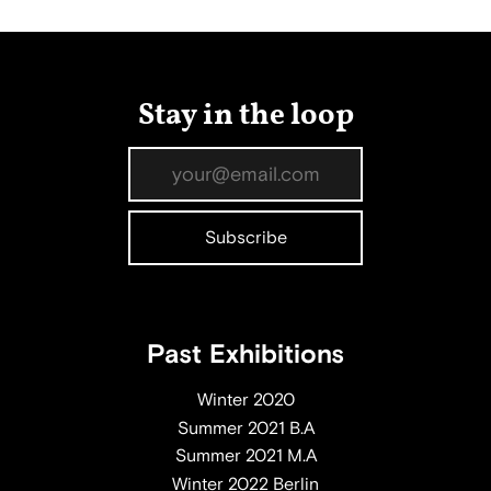
Stay in the loop
Past Exhibitions
Winter 2020
Summer 2021 B.A
Summer 2021 M.A
Winter 2022 Berlin