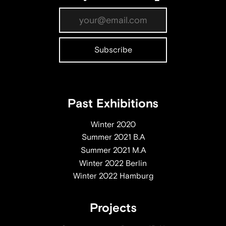
Past Exhibitions
Winter 2020
Summer 2021 B.A
Summer 2021 M.A
Winter 2022 Berlin
Winter 2022 Hamburg
Projects