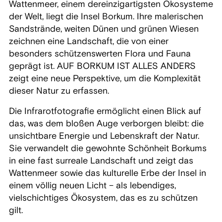
Wattenmeer, einem dereinzigartigsten Ökosysteme
der Welt, liegt die Insel Borkum. Ihre malerischen
Sandstrände, weiten Dünen und grünen Wiesen
zeichnen eine Landschaft, die von einer
besonders schützenswerten Flora und Fauna
geprägt ist. AUF BORKUM IST ALLES ANDERS
zeigt eine neue Perspektive, um die Komplexität
dieser Natur zu erfassen.
Die Infrarotfotografie ermöglicht einen Blick auf
das, was dem bloßen Auge verborgen bleibt: die
unsichtbare Energie und Lebenskraft der Natur.
Sie verwandelt die gewohnte Schönheit Borkums
in eine fast surreale Landschaft und zeigt das
Wattenmeer sowie das kulturelle Erbe der Insel in
einem völlig neuen Licht – als lebendiges,
vielschichtiges Ökosystem, das es zu schützen
gilt.