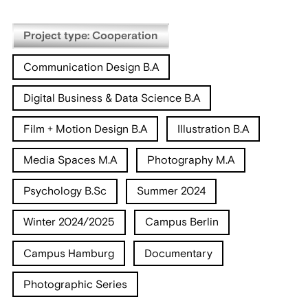
Project type: Cooperation
Communication Design B.A
Digital Business & Data Science B.A
Film + Motion Design B.A
Illustration B.A
Media Spaces M.A
Photography M.A
Psychology B.Sc
Summer 2024
Winter 2024/2025
Campus Berlin
Campus Hamburg
Documentary
Photographic Series