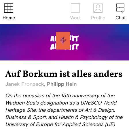
Home
Work
Profile
Chat
Auf Borkum ist alles anders
Janek Fronzeck, Philipp Hein
On the occasion of the 15th anniversary of the
Wadden Sea’s designation as a UNESCO World
Heritage Site, the departments of Art & Design,
Business & Sport, and Health & Psychology of the
University of Europe for Applied Sciences (UE)