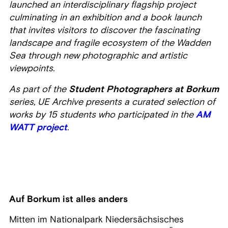
launched an interdisciplinary flagship project
culminating in an exhibition and a book launch
that invites visitors to discover the fascinating
landscape and fragile ecosystem of the Wadden
Sea through new photographic and artistic
viewpoints.
As part of the
Student Photographers at Borkum
series, UE Archive presents a curated selection of
works by 15 students who participated in the
AM
WATT project
.
Auf Borkum ist alles anders
Mitten im Nationalpark Niedersächsisches