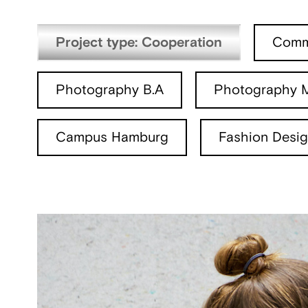
Project type: Cooperation
Commu
Photography B.A
Photography 
Campus Hamburg
Fashion Desi