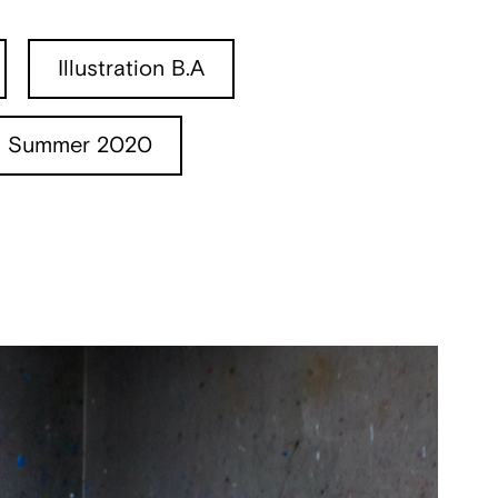
Illustration B.A
Summer 2020