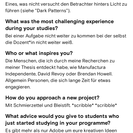
Eines, was nicht versucht den Betrachter hinters Licht zu
führen (siehe "Dark Patterns").
What was the most challenging experience
during your studies?
Bei einer Aufgabe nicht weiter zu kommen bei der selbst
die Dozent*in nicht weiter weiß.
Who or what inspires you?
Die Menschen, die ich durch meine Recherchen zu
meiner Thesis entdeckt habe, wie Manufactura
Independente, David Revoy oder Brendan Howell.
Allgemein Personen, die sich lange Zeit für etwas
engagieren.
How do you approach a new project?
Mit Schmierzettel und Bleistift. *scribble* *scribble*
What advice would you give to students who
just started studying in your programme?
Es gibt mehr als nur Adobe um eure kreativen Ideen