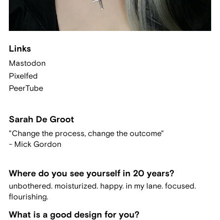
Links
Mastodon
Pixelfed
PeerTube
Sarah De Groot
"Change the process, change the outcome"
- Mick Gordon
Where do you see yourself in 20 years?
unbothered. moisturized. happy. in my lane. focused.
flourishing.
What is a good design for you?