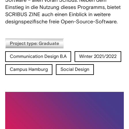
Einstieg in die Nutzung dieses Programms, bietet
SCRIBUS ZINE auch einen Einblick in weitere
designspezifische freie Open-Source-Software.
Project type: Graduate
Communication Design B.A
Winter 2021/2022
Campus Hamburg
Social Design