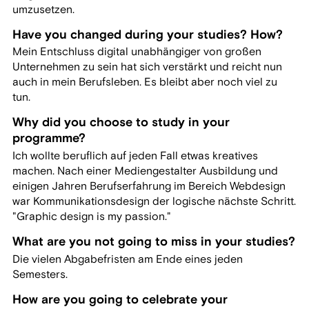
umzusetzen.
Have you changed during your studies? How?
Mein Entschluss digital unabhängiger von großen
Unternehmen zu sein hat sich verstärkt und reicht nun
auch in mein Berufsleben. Es bleibt aber noch viel zu
tun.
Why did you choose to study in your
programme?
Ich wollte beruflich auf jeden Fall etwas kreatives
machen. Nach einer Mediengestalter Ausbildung und
einigen Jahren Berufserfahrung im Bereich Webdesign
war Kommunikationsdesign der logische nächste Schritt.
"Graphic design is my passion."
What are you not going to miss in your studies?
Die vielen Abgabefristen am Ende eines jeden
Semesters.
How are you going to celebrate your