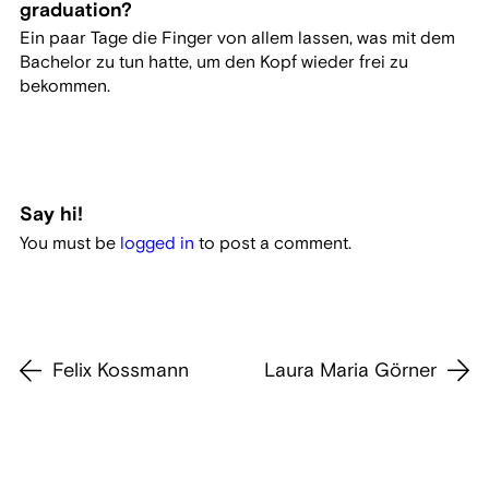
graduation?
Ein paar Tage die Finger von allem lassen, was mit dem
Bachelor zu tun hatte, um den Kopf wieder frei zu
bekommen.
Say hi!
You must be
logged in
to post a comment.
Felix Kossmann
Laura Maria Görner