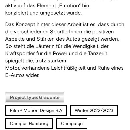
aktiv auf das Element „Emotion“ hin
konzipiert und umgesetzt wurde.
Das Konzept hinter dieser Arbeit ist es, dass durch
die verschiedenen SportlerInnen die positiven
Aspekte und Stärken des Autos gezeigt werden.
So steht die Läuferin für die Wendigkeit, der
Kraftsportler für die Power und die Tänzerin
spiegelt die, trotz starkem
Motor, vorhandene Leichtfüßigkeit und Ruhe eines
E-Autos wider.
Project type: Graduate
Film + Motion Design B.A
Winter 2022/2023
Campus Hamburg
Campaign