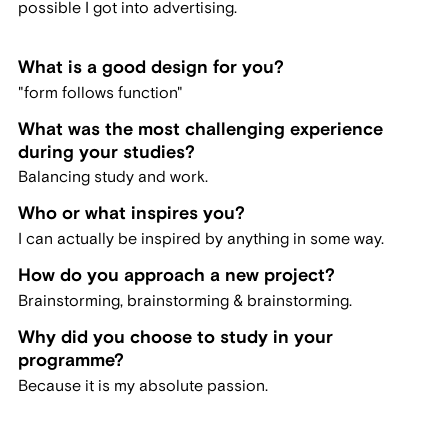
possible I got into advertising.
What is a good design for you?
"form follows function"
What was the most challenging experience
during your studies?
Balancing study and work.
Who or what inspires you?
I can actually be inspired by anything in some way.
How do you approach a new project?
Brainstorming, brainstorming & brainstorming.
Why did you choose to study in your
programme?
Because it is my absolute passion.