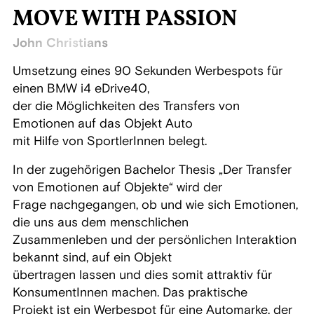
MOVE WITH PASSION
John Christians
Umsetzung eines 90 Sekunden Werbespots für
einen BMW i4 eDrive40,
der die Möglichkeiten des Transfers von
Emotionen auf das Objekt Auto
mit Hilfe von SportlerInnen belegt.
In der zugehörigen Bachelor Thesis „Der Transfer
von Emotionen auf Objekte“ wird der
Frage nachgegangen, ob und wie sich Emotionen,
die uns aus dem menschlichen
Zusammenleben und der persönlichen Interaktion
bekannt sind, auf ein Objekt
übertragen lassen und dies somit attraktiv für
KonsumentInnen machen. Das praktische
Projekt ist ein Werbespot für eine Automarke, der