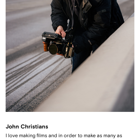
John Christians
I love making films and in order to make as many as