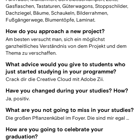
Gasflaschen, Tastaturen, Güterwagons, Stoppschilder,
Dachziegel, Bäume, Schaukeln, Bilderrahmen,
Fußgängerwege, Blumentöpfe, Laminat.
How do you approach a new project?
Am besten versucht man, sich ein möglichst
ganzheitliches Verständnis von dem Projekt und dem
Thema zu verschaffen.
What advice would you give to students who
just started studying in your programme?
Crack dir die Creative Cloud mit Adobe Zii.
Have you changed during your studies? How?
Ja, positiv.
What are you not going to miss in your studies?
Die großen Pflanzenkübel im Foyer. Die sind mir egal ...
How are you going to celebrate your
graduation?