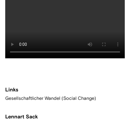
Links
Gesellschaftlicher Wandel (Social Change)
Lennart Sack