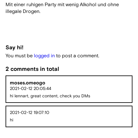
Mit einer ruhigen Party mit wenig Alkohol und ohne
illegale Drogen.
Say hi!
You must be
logged in
to post a comment.
2 comments in total
moses.omeogo
2021-02-12 20:05:44
hi lennart, great content, check you DMs
2021-02-12 19:07:10
hi