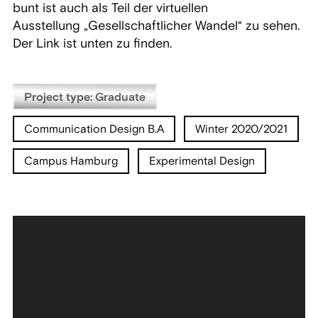
bunt ist auch als Teil der virtuellen
Ausstellung „Gesellschaftlicher Wandel“ zu sehen.
Der Link ist unten zu finden.
Project type: Graduate
Communication Design B.A
Winter 2020/2021
Campus Hamburg
Experimental Design