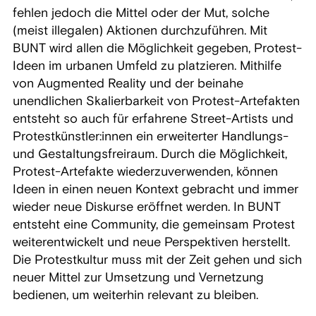
fehlen jedoch die Mittel oder der Mut, solche
(meist illegalen) Aktionen durchzuführen. Mit
BUNT wird allen die Möglichkeit gegeben, Protest-
Ideen im urbanen Umfeld zu platzieren. Mithilfe
von Augmented Reality und der beinahe
unendlichen Skalierbarkeit von Protest-Artefakten
entsteht so auch für erfahrene Street-Artists und
Protestkünstler:innen ein erweiterter Handlungs-
und Gestaltungsfreiraum. Durch die Möglichkeit,
Protest-Artefakte wiederzuverwenden, können
Ideen in einen neuen Kontext gebracht und immer
wieder neue Diskurse eröffnet werden. In BUNT
entsteht eine Community, die gemeinsam Protest
weiterentwickelt und neue Perspektiven herstellt.
Die Protestkultur muss mit der Zeit gehen und sich
neuer Mittel zur Umsetzung und Vernetzung
bedienen, um weiterhin relevant zu bleiben.