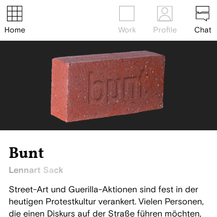
Home
Work
Profile
Chat
Bunt
Lennart Sack
Street-Art und Guerilla-Aktionen sind fest in der
heutigen Protestkultur verankert. Vielen Personen,
die einen Diskurs auf der Straße führen möchten,