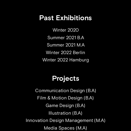
Past Exhibitions
Winter 2020
Summer 2021 B.A
Summer 2021 M.A
Winter 2022 Berlin
Winter 2022 Hamburg
Projects
Communication Design (B.A)
Film & Motion Design (B.A)
Game Design (B.A)
Illustration (B.A)
Innovation Design Management (M.A)
Media Spaces (M.A)