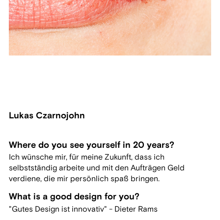
Lukas Czarnojohn
Where do you see yourself in 20 years?
Ich wünsche mir, für meine Zukunft, dass ich
selbstständig arbeite und mit den Aufträgen Geld
verdiene, die mir persönlich spaß bringen.
What is a good design for you?
"Gutes Design ist innovativ" - Dieter Rams