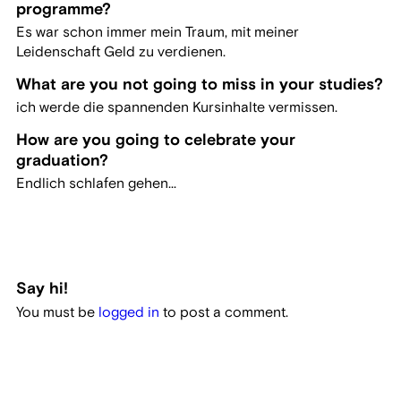
programme?
Es war schon immer mein Traum, mit meiner
Leidenschaft Geld zu verdienen.
What are you not going to miss in your studies?
ich werde die spannenden Kursinhalte vermissen.
How are you going to celebrate your
graduation?
Endlich schlafen gehen...
Say hi!
You must be
logged in
to post a comment.