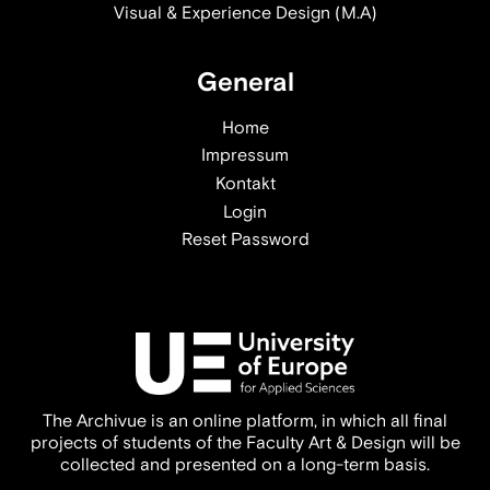
Visual & Experience Design (M.A)
General
Home
Impressum
Kontakt
Login
Reset Password
The Archivue is an online platform, in which all final
projects of students of the Faculty Art & Design will be
collected and presented on a long-term basis.