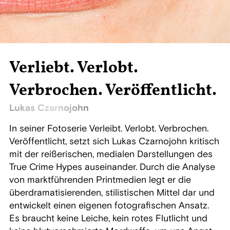
Verliebt. Verlobt.
Verbrochen. Veröffentlicht.
Lukas Czarnojohn
In seiner Fotoserie Verleibt. Verlobt. Verbrochen.
Veröffentlicht, setzt sich Lukas Czarnojohn kritisch
mit der reißerischen, medialen Darstellungen des
True Crime Hypes auseinander. Durch die Analyse
von marktführenden Printmedien legt er die
überdramatisierenden, stilistischen Mittel dar und
entwickelt einen eigenen fotografischen Ansatz.
Es braucht keine Leiche, kein rotes Flutlicht und