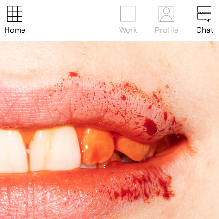
Home
Work
Profile
Chat