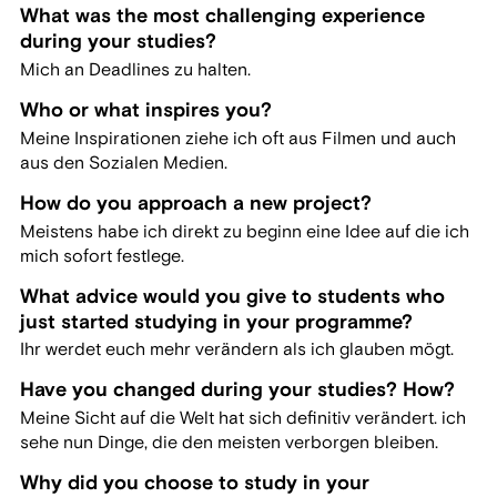
What was the most challenging experience
during your studies?
Mich an Deadlines zu halten.
Who or what inspires you?
Meine Inspirationen ziehe ich oft aus Filmen und auch
aus den Sozialen Medien.
How do you approach a new project?
Meistens habe ich direkt zu beginn eine Idee auf die ich
mich sofort festlege.
What advice would you give to students who
just started studying in your programme?
Ihr werdet euch mehr verändern als ich glauben mögt.
Have you changed during your studies? How?
Meine Sicht auf die Welt hat sich definitiv verändert. ich
sehe nun Dinge, die den meisten verborgen bleiben.
Why did you choose to study in your