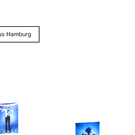
s Hamburg