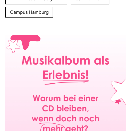
Campus Hamburg