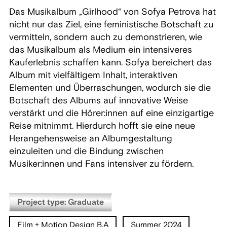
Das Musikalbum „Girlhood“ von Sofya Petrova hat
nicht nur das Ziel, eine feministische Botschaft zu
vermitteln, sondern auch zu demonstrieren, wie
das Musikalbum als Medium ein intensiveres
Kauferlebnis schaffen kann. Sofya bereichert das
Album mit vielfältigem Inhalt, interaktiven
Elementen und Überraschungen, wodurch sie die
Botschaft des Albums auf innovative Weise
verstärkt und die Hörer:innen auf eine einzigartige
Reise mitnimmt. Hierdurch hofft sie eine neue
Herangehensweise an Albumgestaltung
einzuleiten und die Bindung zwischen
Musiker:innen und Fans intensiver zu fördern.
Project type: Graduate
Film + Motion Design B.A
Summer 2024