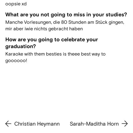
oopsie xd
What are you not going to miss in your studies?
Manche Vorlesungen, die 80 Stunden am Stück gingen,
mir aber iwie nichts gebracht haben
How are you going to celebrate your
graduation?
Karaoke with them besties is theee best way to
goooooo!
Christian Heymann
Sarah-Maditha Horn