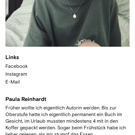
Links
Facebook
Instagram
E-Mail
Paula Reinhardt
Früher wollte ich eigentlich Autorin werden. Bis zur
Oberstufe hatte ich eigentlich permanent ein Buch im
Gesicht, im Urlaub mussten mindestens 4 mit in den
Koffer gepackt werden. Sogar beim Frühstück habe ich
lieber gelesen, als mir stumpf das Essen