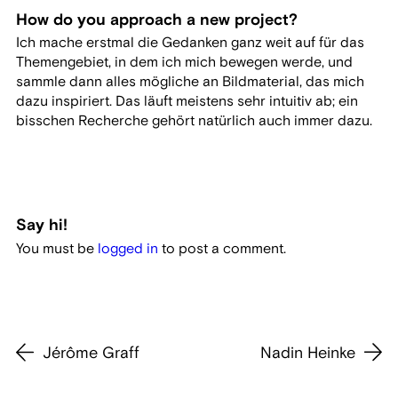
How do you approach a new project?
Ich mache erstmal die Gedanken ganz weit auf für das
Themengebiet, in dem ich mich bewegen werde, und
sammle dann alles mögliche an Bildmaterial, das mich
dazu inspiriert. Das läuft meistens sehr intuitiv ab; ein
bisschen Recherche gehört natürlich auch immer dazu.
Say hi!
You must be
logged in
to post a comment.
Jérôme Graff
Nadin Heinke