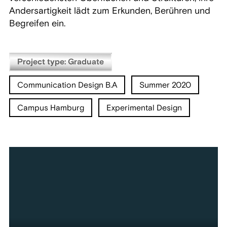
Andersartigkeit lädt zum Erkunden, Berühren und
Begreifen ein.
Project type: Graduate
Communication Design B.A
Summer 2020
Campus Hamburg
Experimental Design