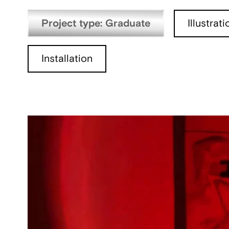
Project type: Graduate
Illustrat
Installation