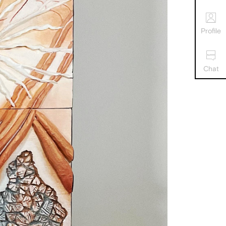
Profile
Chat