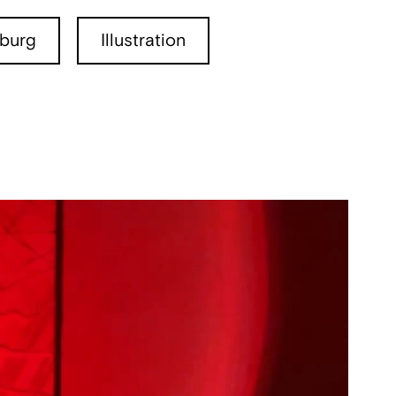
burg
Illustration