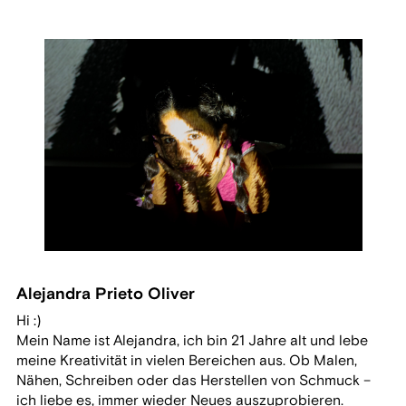
Alejandra Prieto Oliver
Hi :)
Mein Name ist Alejandra, ich bin 21 Jahre alt und lebe
meine Kreativität in vielen Bereichen aus. Ob Malen,
Nähen, Schreiben oder das Herstellen von Schmuck –
ich liebe es, immer wieder Neues auszuprobieren.