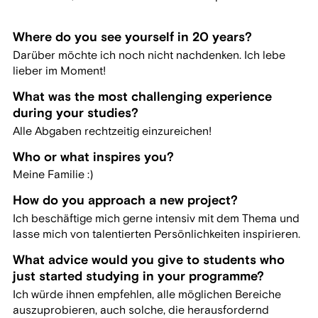
Where do you see yourself in 20 years?
Darüber möchte ich noch nicht nachdenken. Ich lebe
lieber im Moment!
What was the most challenging experience
during your studies?
Alle Abgaben rechtzeitig einzureichen!
Who or what inspires you?
Meine Familie :)
How do you approach a new project?
Ich beschäftige mich gerne intensiv mit dem Thema und
lasse mich von talentierten Persönlichkeiten inspirieren.
What advice would you give to students who
just started studying in your programme?
Ich würde ihnen empfehlen, alle möglichen Bereiche
auszuprobieren, auch solche, die herausfordernd