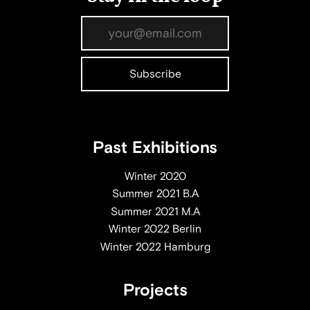
Past Exhibitions
Winter 2020
Summer 2021 B.A
Summer 2021 M.A
Winter 2022 Berlin
Winter 2022 Hamburg
Projects