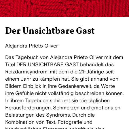
Der Unsichtbare Gast
Alejandra Prieto Oliver
Das Tagebuch von Alejandra Prieto Oliver mit dem
Titel DER UNSICHTBARE GAST behandelt das
Reizdarmsyndrom, mit dem die 21-Jährige seit
einem Jahr zu kämpfen hat. Sie gibt anhand von
Bildern Einblick in ihre Gedankenwelt, da Worte
ihre Gefühle nicht vollständig beschreiben können.
In ihrem Tagebuch schildert sie die täglichen
Herausforderungen, Schmerzen und emotionalen
Belastungen des Syndroms. Durch die
Kombination von Text, Fotografie und