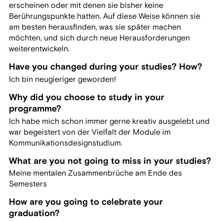
erscheinen oder mit denen sie bisher keine
Berührungspunkte hatten. Auf diese Weise können sie
am besten herausfinden, was sie später machen
möchten, und sich durch neue Herausforderungen
weiterentwickeln.
Have you changed during your studies? How?
Ich bin neugieriger geworden!
Why did you choose to study in your
programme?
Ich habe mich schon immer gerne kreativ ausgelebt und
war begeistert von der Vielfalt der Module im
Kommunikationsdesignstudium.
What are you not going to miss in your studies?
Meine mentalen Zusammenbrüche am Ende des
Semesters
How are you going to celebrate your
graduation?