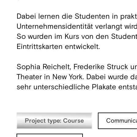
Dabei lernen die Studenten in prak
Unternehmensidentität verlangt wir
So wurden im Kurs von den Student
Eintrittskarten entwickelt.
Sophia Reichelt, Frederike Struck 
Theater in New York. Dabei wurde da
sehr unterschiedliche Plakate ents
Project type: Course
Communica