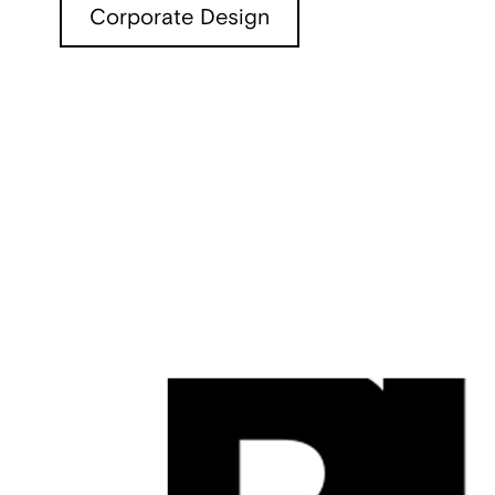
Corporate Design