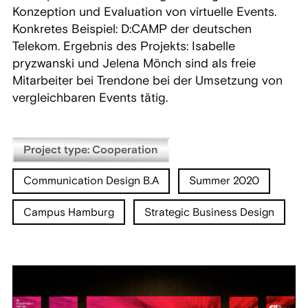
Konzeption und Evaluation von virtuelle Events.
Konkretes Beispiel: D:CAMP der deutschen
Telekom. Ergebnis des Projekts: Isabelle
pryzwanski und Jelena Mönch sind als freie
Mitarbeiter bei Trendone bei der Umsetzung von
vergleichbaren Events tätig.
Project type: Cooperation
Communication Design B.A
Summer 2020
Campus Hamburg
Strategic Business Design