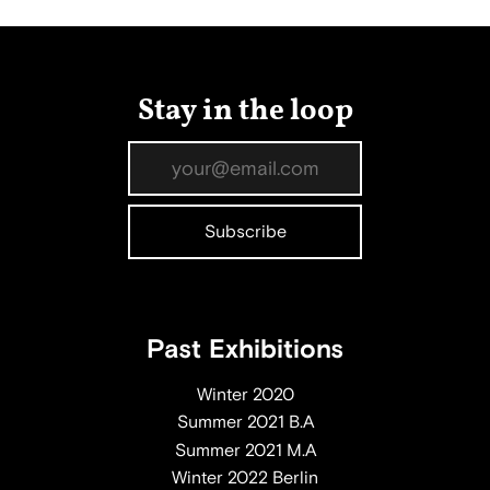
Stay in the loop
Past Exhibitions
Winter 2020
Summer 2021 B.A
Summer 2021 M.A
Winter 2022 Berlin