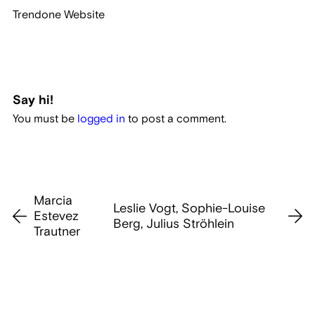
Trendone Website
Say hi!
You must be
logged in
to post a comment.
Marcia
Leslie Vogt, Sophie-Louise
Estevez
Berg, Julius Ströhlein
Trautner